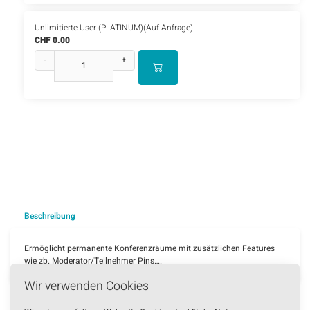
Unlimitierte User (PLATINUM)(Auf Anfrage)
CHF 0.00
-
+
Beschreibung
Ermöglicht permanente Konferenzräume mit zusätzlichen Features
wie zb. Moderator/Teilnehmer Pins….
Wir verwenden Cookies