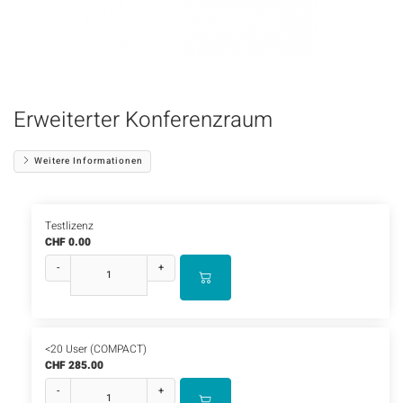
Erweiterter Konferenzraum
Weitere Informationen
Testlizenz
CHF 0.00
-
+
<20 User (COMPACT)
CHF 285.00
-
+