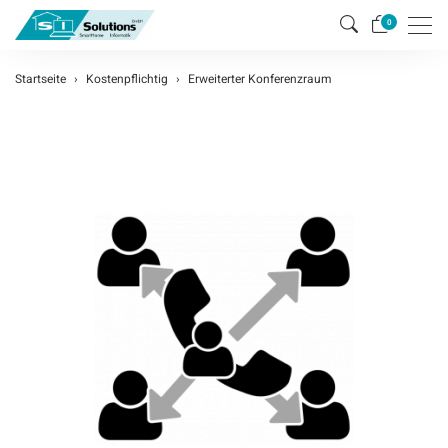
Men
0
Startseite
Kostenpflichtig
Erweiterter Konferenzraum