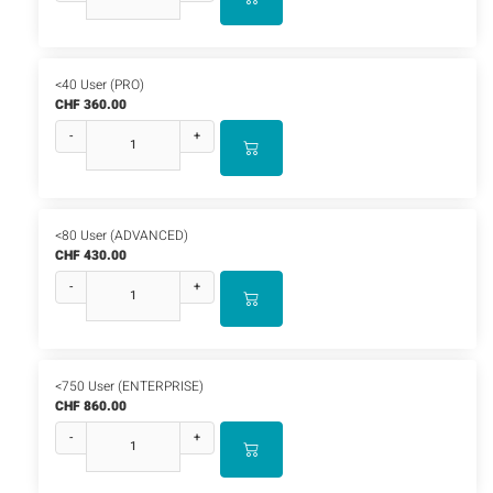
<40 User (PRO)
CHF 360.00
-
+
<80 User (ADVANCED)
CHF 430.00
-
+
<750 User (ENTERPRISE)
CHF 860.00
-
+