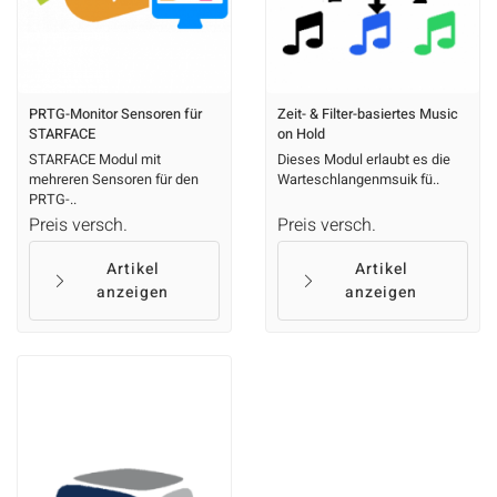
PRTG-Monitor Sensoren für
Zeit- & Filter-basiertes Music
STARFACE
on Hold
STARFACE Modul mit
Dieses Modul erlaubt es die
mehreren Sensoren für den
Warteschlangenmsuik fü..
PRTG-..
Preis versch.
Preis versch.
Artikel
Artikel
anzeigen
anzeigen