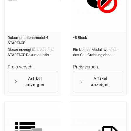
Dokumentationsmodul 4
*8 Block
STARFACE
Dieser erzeugt für euch eine
Ein kleines Modul, welches
STARFACE Dokumentatio..
das Call-Grabbing ohne ..
Preis versch.
Preis versch.
Artikel
Artikel
anzeigen
anzeigen