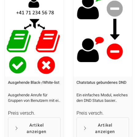
Ausgehende Black-/White-list
Chatstatus gebundenes DND
Ausgehende Anrufe für
Ein einfaches Modul, welches
Gruppen von Benutzern mit ei..
den DND Status basier..
Preis versch.
Preis versch.
Artikel
Artikel
anzeigen
anzeigen