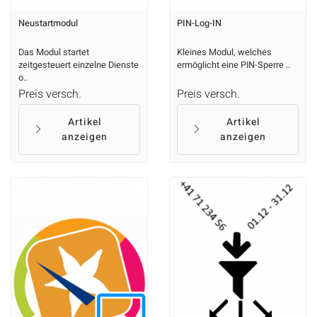
Neustartmodul
PIN-Log-IN
Das Modul startet
Kleines Modul, welches
zeitgesteuert einzelne Dienste
ermöglicht eine PIN-Sperre ..
o..
Preis versch.
Preis versch.
Artikel
Artikel
anzeigen
anzeigen