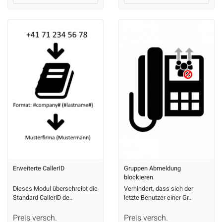
Erweiterte CallerID
Gruppen Abmeldung
blockieren
Dieses Modul überschreibt die
Verhindert, dass sich der
Standard CallerID de..
letzte Benutzer einer Gr..
Preis versch.
Preis versch.