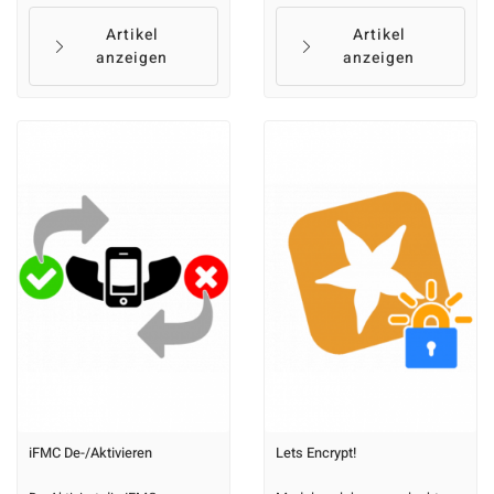
Artikel
Artikel
anzeigen
anzeigen
iFMC De-/Aktivieren
Lets Encrypt!