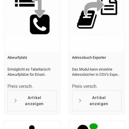
Abwurfplatz
Adressbuch-Exporter
Ermöglicht es Tabellarisch
Das Modul kann einzelne
Abwurfplätze für Einzel..
Adressbücher in CSV’s Expo..
Preis versch.
Preis versch.
Artikel
Artikel
anzeigen
anzeigen