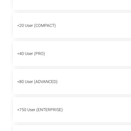
<20 User (COMPACT)
<40 User (PRO)
<80 User (ADVANCED)
<750 User (ENTERPRISE)