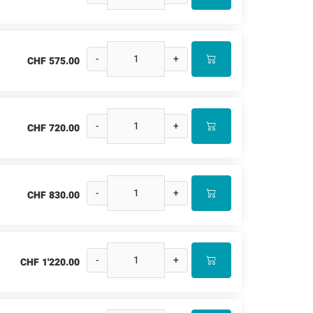
-
+
CHF 575.00
-
+
CHF 720.00
-
+
CHF 830.00
-
+
CHF 1'220.00