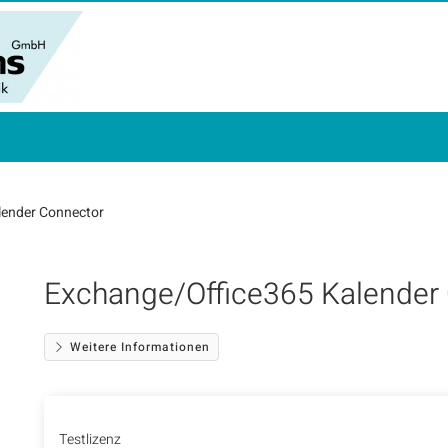
lender Connector
Exchange/Office365 Kalender
Weitere Informationen
Testlizenz