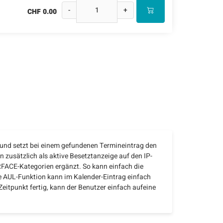
-
+
CHF 0.00
5 und setzt bei einem gefundenen Termineintrag den
 zusätzlich als aktive Besetztanzeige auf den IP-
RFACE-Kategorien ergänzt. So kann einfach die
e AUL-Funktion kann im Kalender-Eintrag einfach
eitpunkt fertig, kann der Benutzer einfach aufeine