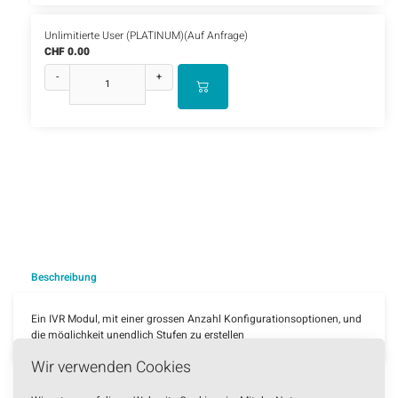
Unlimitierte User (PLATINUM)(Auf Anfrage)
CHF 0.00
-
+
Beschreibung
Ein IVR Modul, mit einer grossen Anzahl Konfigurationsoptionen, und
die möglichkeit unendlich Stufen zu erstellen
Wir verwenden Cookies