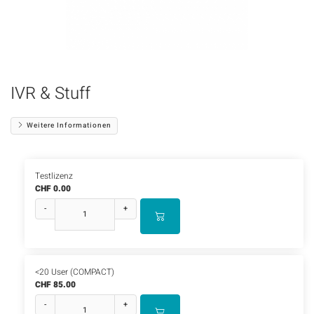
IVR & Stuff
Weitere Informationen
Testlizenz
CHF 0.00
-
+
<20 User (COMPACT)
CHF 85.00
-
+