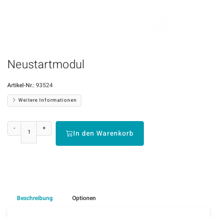
Neustartmodul
Artikel-Nr.:
93524
Weitere Informationen
-
+
In den Warenkorb
Beschreibung
Optionen